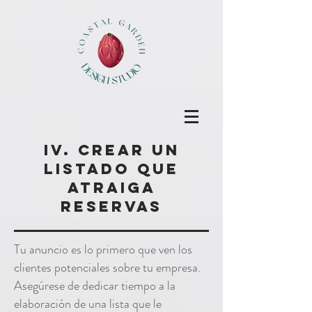
IV. Crear un
listado que
atraiga
reservas
Tu anuncio es lo primero que ven los
clientes potenciales sobre tu empresa.
Asegúrese de dedicar tiempo a la
elaboración de una lista que le