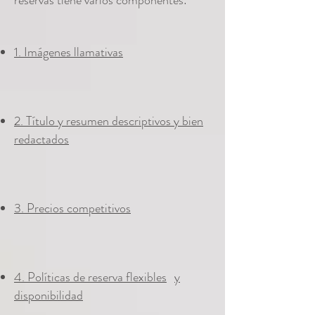
reservas tiene varios componentes:
1. Imágenes llamativas
2. Título y resumen descriptivos y bien
redactados
3. Precios competitivos
4. Políticas de reserva flexibles
y
disponibilidad