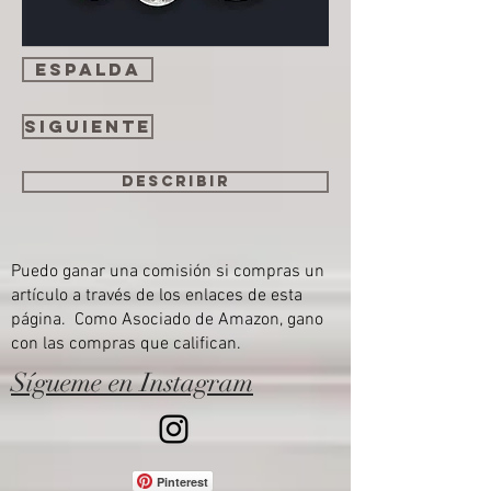
espalda
Siguiente
Describir
Puedo ganar una comisión si compras un
artículo a través de los enlaces de esta
página. Como Asociado de Amazon, gano
con las compras que califican.
Sígueme en Instagram
Pinterest