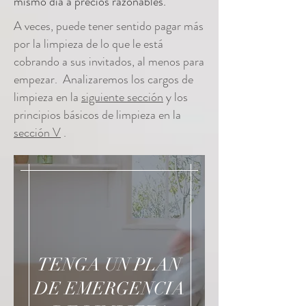
mismo día a precios razonables.
A veces, puede tener sentido pagar más
por la limpieza de lo que le está
cobrando a sus invitados, al menos para
empezar. Analizaremos los cargos de
limpieza en la
siguiente sección
y los
principios básicos de limpieza en la
sección V
.
TENGA UN PLAN
DE EMERGENCIA