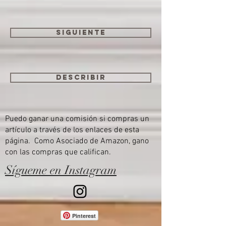
Siguiente
Describir
Puedo ganar una comisión si compras un
artículo a través de los enlaces de esta
página. Como Asociado de Amazon, gano
con las compras que califican.
Sígueme en Instagram
Pinterest