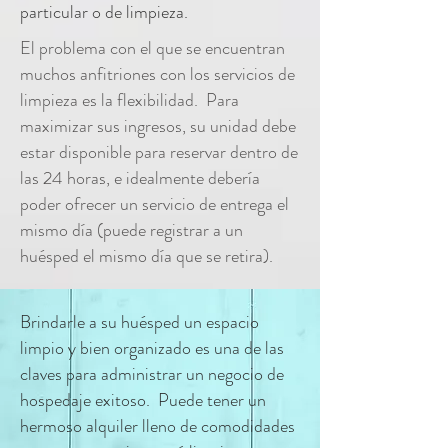
particular o de limpieza.
El problema con el que se encuentran
muchos anfitriones con los servicios de
limpieza es la flexibilidad. Para
maximizar sus ingresos, su unidad debe
estar disponible para reservar dentro de
las 24 horas, e idealmente debería
poder ofrecer un servicio de entrega el
mismo día (puede registrar a un
huésped el mismo día que se retira).
Brindarle a su huésped un espacio
limpio y bien organizado es una de las
claves para administrar un negocio de
hospedaje exitoso. Puede tener un
hermoso alquiler lleno de comodidades