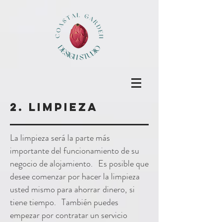
2. limpieza
La limpieza será la parte más
importante del funcionamiento de su
negocio de alojamiento.
Es posible que
desee comenzar por hacer la limpieza
usted mismo para ahorrar
dinero,
si
tiene tiempo.
También puedes
empezar por contratar un servicio