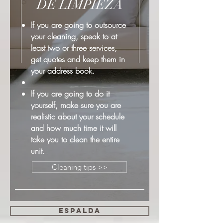
DE LIMPIEZA
If you are going to outsource
your cleaning, speak to at
least two or three services,
get quotes and keep them in
your address book.
If you are going to do it
yourself, make sure you are
realistic about your schedule
and how much time it will
take you to clean the entire
unit.
Cleaning tips >>
espalda