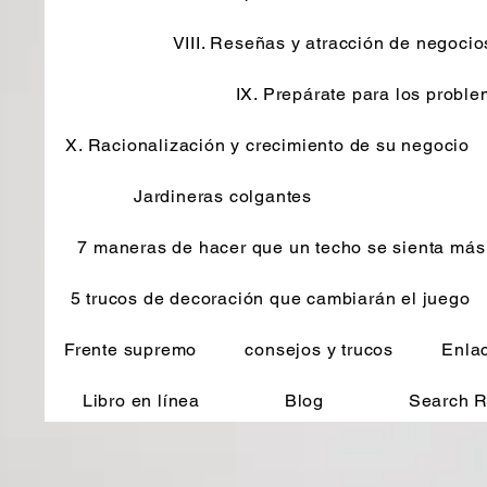
VIII. Reseñas y atracción de negocio
IX. Prepárate para los probl
X. Racionalización y crecimiento de su negocio
Jardineras colgantes
7 maneras de hacer que un techo se sienta más 
5 trucos de decoración que cambiarán el juego
Frente supremo
consejos y trucos
Enlac
Libro en línea
Blog
Search R