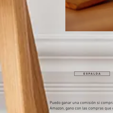
espalda
Puedo ganar una comisión si compras
Amazon, gano con las compras que c