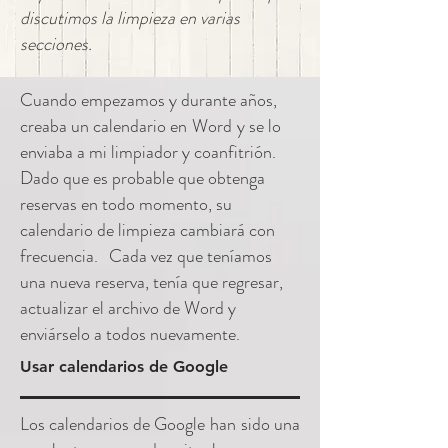
discutimos la limpieza en varias
secciones.
Cuando empezamos y durante años,
creaba un calendario en
Word
y se lo
enviaba a mi limpiador y coanfitrión.
Dado que es probable que obtenga
reservas en todo momento, su
calendario de limpieza cambiará con
frecuencia.
Cada vez que teníamos
una nueva reserva, tenía que regresar,
actualizar el archivo de Word y
enviárselo a todos nuevamente.
Usar calendarios de Google
Los calendarios de Google
han
sido una