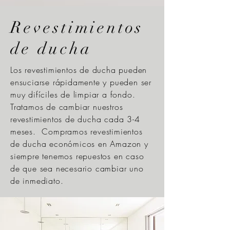
Revestimientos
de ducha
Los revestimientos de ducha pueden
ensuciarse rápidamente y pueden ser
muy difíciles de limpiar a fondo.
Tratamos de cambiar nuestros
revestimientos de ducha cada 3-4
meses. Compramos revestimientos
de ducha económicos en Amazon y
siempre tenemos repuestos en caso
de que sea necesario cambiar uno
de inmediato.