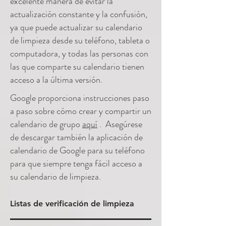
excelente manera de evitar la
actualización constante y la confusión,
ya que puede actualizar su calendario
de limpieza desde su teléfono, tableta o
computadora, y todas las personas con
las que comparte su calendario tienen
acceso a la última versión.
Google proporciona instrucciones paso
a paso sobre cómo crear y compartir un
calendario de grupo
aquí
. Asegúrese
de descargar también la aplicación de
calendario de Google para su teléfono
para que siempre tenga fácil acceso a
su calendario de limpieza.
Listas de verificación de limpieza