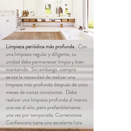
Limpieza periódica más profunda
: Con
una limpieza regular y diligente, su
unidad debe permanecer limpia y bien
mantenida. Sin embargo, siempre
existe la necesidad de realizar una
limpieza más profunda después de unos
meses de visitas constantes. Debe
realizar una limpieza profunda al menos
una vez al año, pero preferiblemente
una vez por temporada. Cornerstone
Confessions tiene una excelente lista
de verificación de limpieza profunda