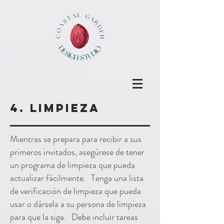
4. Limpieza
Mientras se prepara para recibir a sus
primeros invitados, asegúrese de tener
un programa de limpieza que pueda
actualizar fácilmente.
Tenga una lista
de verificación de limpieza que pueda
usar o dársela a su persona de limpieza
para que la siga.
Debe incluir tareas