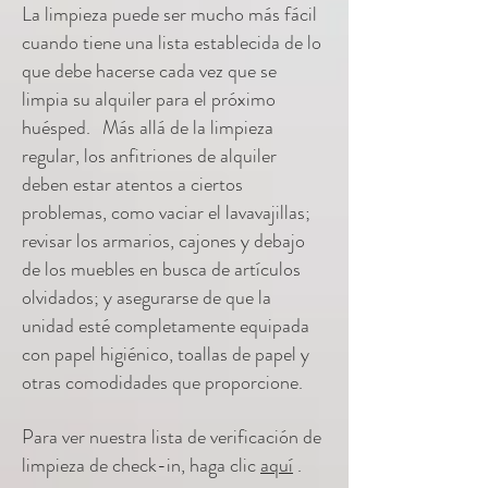
La limpieza puede ser mucho más fácil
cuando tiene una lista establecida de lo
que debe hacerse cada vez que se
limpia su alquiler para el próximo
huésped.
Más allá de la limpieza
regular, los anfitriones de alquiler
deben estar atentos a ciertos
problemas, como vaciar el lavavajillas;
revisar los armarios, cajones y debajo
de los muebles en busca de artículos
olvidados; y asegurarse de que la
unidad esté completamente equipada
con papel higiénico, toallas de papel y
otras comodidades que proporcione.
Para ver nuestra lista de verificación de
limpieza de check-in, haga clic
aquí
.