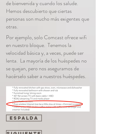
de bienvenida y cuando los salude.
Hemos descubierto que ciertas
personas son mucho más exigentes que
otras.
Por ejemplo, solo Comcast ofrece wifi
en nuestro bloque. Tenemos la
velocidad básica y, a veces, puede ser
lenta. La mayoría de los huéspedes no
se quejan, pero nos aseguramos de
hacérselo saber a nuestros huéspedes.
espalda
Siguiente