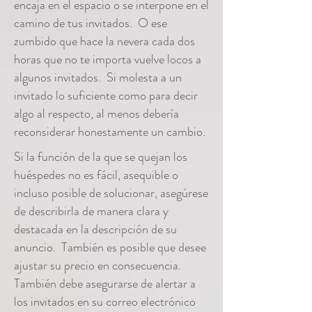
encaja en el espacio o se interpone en el
camino de tus invitados. O ese
zumbido que hace la nevera cada dos
horas que no te importa vuelve locos a
algunos invitados. Si molesta a un
invitado lo suficiente como para decir
algo al respecto, al menos debería
reconsiderar honestamente un cambio.
Si la función de la que se quejan los
huéspedes no es fácil, asequible o
incluso posible de solucionar, asegúrese
de describirla de manera clara y
destacada en la descripción de su
anuncio. También es posible que desee
ajustar su precio en consecuencia.
También debe asegurarse de alertar a
los invitados en su correo electrónico