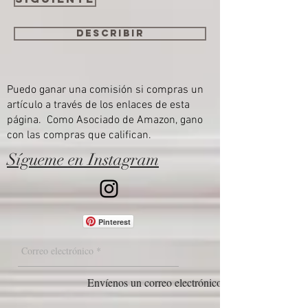
Describir
Puedo ganar una comisión si compras un
artículo a través de los enlaces de esta
página. Como Asociado de Amazon, gano
con las compras que califican.
Sígueme en Instagram
Pinterest
Envíenos un correo electrónico