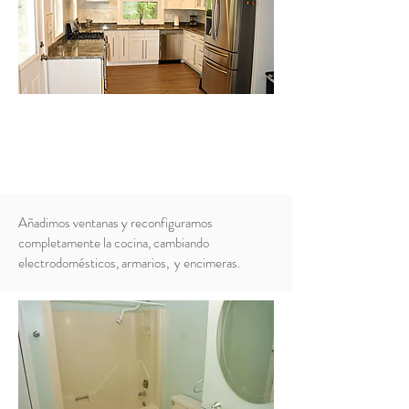
DESP
UÉS
Añadimos ventanas y reconfiguramos
completamente la cocina, cambiando
electrodomésticos, armarios, y encimeras.