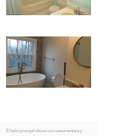
ANTES DE
DESP
UÉS
El baño principal obtuvo una nueva ventana y