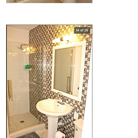
ANTES DE